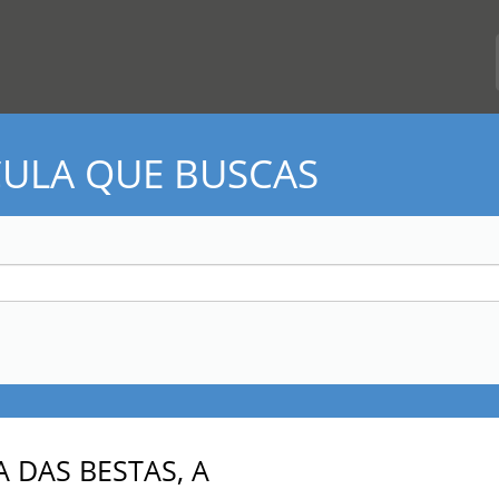
CULA QUE BUSCAS
A DAS BESTAS, A