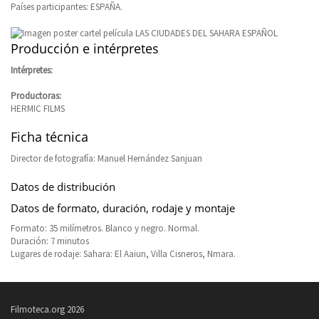
Países participantes: ESPAÑA.
Producción e intérpretes
Intérpretes:
Productoras:
HERMIC FILMS
Ficha técnica
Director de fotografía: Manuel Hernández Sanjuan
Datos de distribución
Datos de formato, duración, rodaje y montaje
Formato: 35 milímetros. Blanco y negro. Normal.
Duración: 7 minutos
Lugares de rodaje: Sahara: El Aaiun, Villa Cisneros, Nmara.
Filmoteca.org 2026