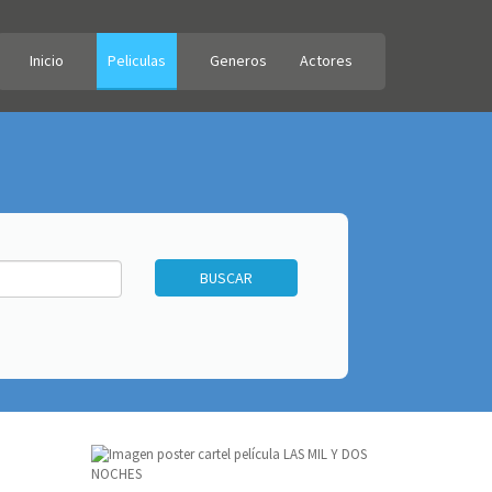
Inicio
Peliculas
Generos
Actores