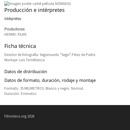
Producción e intérpretes
Intérpretes:
Productoras:
HERMIC FILMS
Ficha técnica
Director de fotografía: Segismundo "Segis" Pérez de Pedro
Montaje: Luis Torreblanca
Datos de distribución
Datos de formato, duración, rodaje y montaje
Formato: 35 MILIMETROS. Blanco y negro. Normal.
Duración: 9 minutos
Filmoteca.org 2026