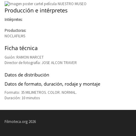
Producción e intérpretes
Intérpretes:
Productoras:
NOCLAFILMS
Ficha técnica
Guión: RAMON MARCET
Director de fotografía: JOSE ALCON TRAVER
Datos de distribución
Datos de formato, duración, rodaje y montaje
Formato: 35 MILIMETROS. COLOR. NORMAL.
Duración: 10 minutos
Filmoteca.org 2026