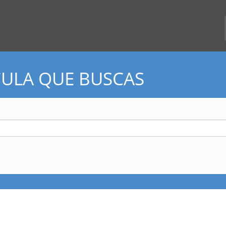
CULA QUE BUSCAS