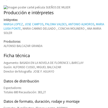
Producción e intérpretes
Intérpretes:
MARGA LOPEZ
,
JOSE CAMPOS
,
PALOMA VALDES
,
ANTONIO ALMOROS
,
MARIA
LUISA PONTE
, MARIA CAMINO DELGADO , CONCHA MOLINERO , ANA MARIA
SOLER
Productoras:
ALFONSO BALCAZAR GRANDA
Ficha técnica
Argumento: BASADA EN LA NOVELA DE FLORENCE L.BARCLAY
Guión: ALFONSO CUSSO, MIGUEL BALCAZAR
Director de fotografía: JOSE F. AGUAYO
Datos de distribución
Espectadores:
Totales 680 Recaudación: 383,27
Datos de formato, duración, rodaje y montaje