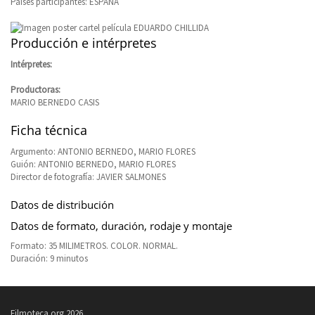
Países participantes: ESPAÑA
Producción e intérpretes
Intérpretes:
Productoras:
MARIO BERNEDO CASIS
Ficha técnica
Argumento: ANTONIO BERNEDO, MARIO FLORES
Guión: ANTONIO BERNEDO, MARIO FLORES
Director de fotografía: JAVIER SALMONES
Datos de distribución
Datos de formato, duración, rodaje y montaje
Formato: 35 MILIMETROS. COLOR. NORMAL.
Duración: 9 minutos
Filmoteca.org 2026