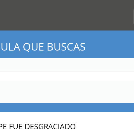
CULA QUE BUSCAS
IPE FUE DESGRACIADO