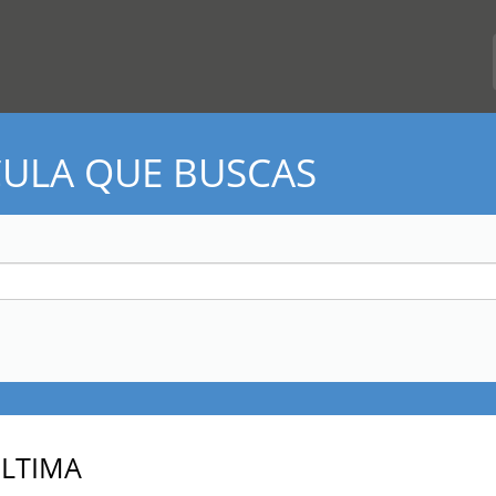
CULA QUE BUSCAS
ULTIMA