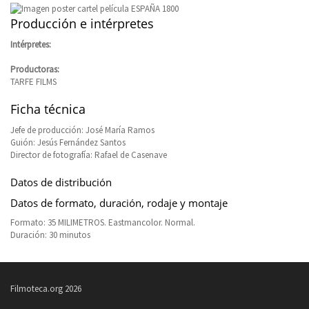
Producción e intérpretes
Intérpretes:
Productoras:
TARFE FILMS
Ficha técnica
Jefe de producción: José María Ramos
Guión: Jesús Fernández Santos
Director de fotografía: Rafael de Casenave
Datos de distribución
Datos de formato, duración, rodaje y montaje
Formato: 35 MILIMETROS. Eastmancolor. Normal.
Duración: 30 minutos
Filmoteca.org 2026