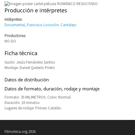
Producción e intérpretes
Intérpretes:
Documental
,
Francisco Locución: Cantalejo
Productoras:
NO-DO
Ficha técnica
Guión: Jesús Fernández Santos
Montaje: Daniel Quiterio Prieto
Datos de distribución
Datos de formato, duración, rodaje y montaje
Formato: 35 MILIMETROS. Color. Normal.
Duración: 10 minutos
Lugares de rodaje: Pirineo Catalán.
Filmoteca.org 2026