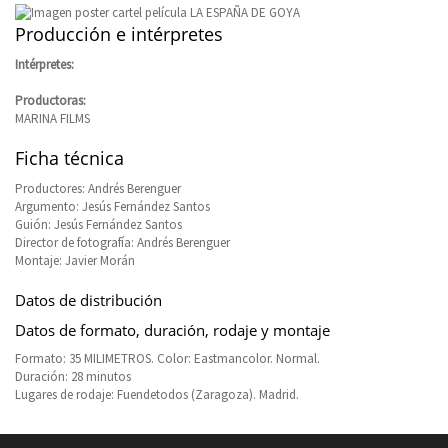
Producción e intérpretes
Intérpretes:
Productoras:
MARINA FILMS
Ficha técnica
Productores: Andrés Berenguer
Argumento: Jesús Fernández Santos
Guión: Jesús Fernández Santos
Director de fotografía: Andrés Berenguer
Montaje: Javier Morán
Datos de distribución
Datos de formato, duración, rodaje y montaje
Formato: 35 MILIMETROS. Color: Eastmancolor. Normal.
Duración: 28 minutos
Lugares de rodaje: Fuendetodos (Zaragoza). Madrid.